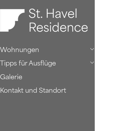
Wohnungen
Tipps für Ausflüge
Galerie
Kontakt und Standort