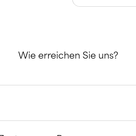
Wie erreichen Sie uns?